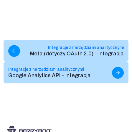
Czytaj więcej
Integracje z narzędziami analitycznymi
Meta (dotyczy OAuth 2.0) – integracja
Czytaj więcej
Integracje z narzędziami analitycznymi
Google Analytics API – integracja