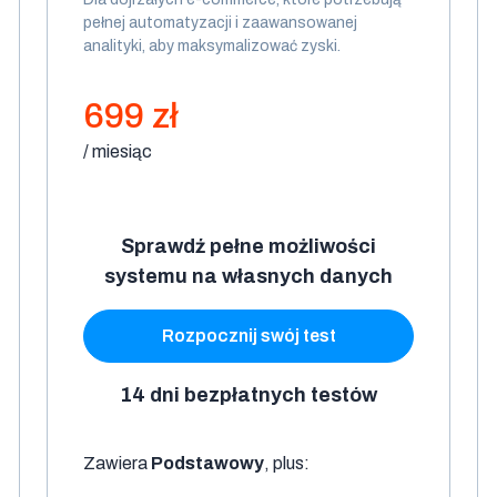
pełnej automatyzacji i zaawansowanej
analityki, aby maksymalizować zyski.
699 zł
/ miesiąc
Sprawdź pełne możliwości
systemu na własnych danych
Rozpocznij swój test
14 dni bezpłatnych testów
Zawiera
Podstawowy
, plus: