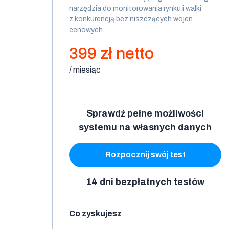
narzędzia do monitorowania rynku i walki
z konkurencją bez niszczących wojen
cenowych.
399 zł netto
/ miesiąc
Sprawdź pełne możliwości
systemu na własnych danych
Rozpocznij swój test
14 dni bezpłatnych testów
Co zyskujesz