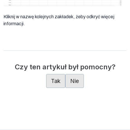
Kliknij w nazwę kolejnych zakładek, żeby odkryć więcej
informacji.
Czy ten artykuł był pomocny?
Tak
Nie