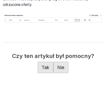
odrzucone oferty.
Czy ten artykuł był pomocny?
Tak
Nie