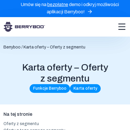
Umów się na
bezpłatne
demo i odkryj możliwości
aplikacji Berryboo!
Berryboo
/
Karta oferty – Oferty z segmentu
Karta oferty – Oferty
z segmentu
Funkcje Berryboo
Karta oferty
Na tej stronie
Oferty z segmentu