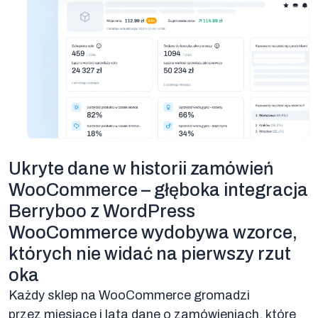
Ukryte dane w historii zamówień
WooCommerce – głęboka integracja
Berryboo z WordPress
WooCommerce wydobywa wzorce,
których nie widać na pierwszy rzut
oka
Każdy sklep na WooCommerce gromadzi
przez miesiące i lata dane o zamówieniach, które