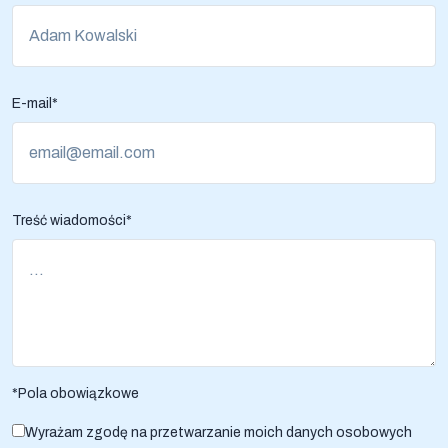
E-mail*
Treść wiadomości*
*Pola obowiązkowe
Wyrażam zgodę na przetwarzanie moich danych osobowych