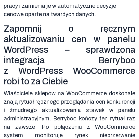
pracy i zamienia je w automatyczne decyzje
cenowe oparte na twardych danych.
Zapomnij o ręcznym
aktualizowaniu cen w panelu
WordPress – sprawdzona
integracja Berryboo
z WordPress WooCommerce
robi to za Ciebie
Właściciele sklepów na WooCommerce doskonale
znają rytuał ręcznego przeglądania cen konkurencji
i żmudnego aktualizowania stawek w panelu
administracyjnym. Berryboo kończy ten rytuał raz
na zawsze. Po połączeniu z WooCommerce
system monitoruje rynek nieprzerwanie