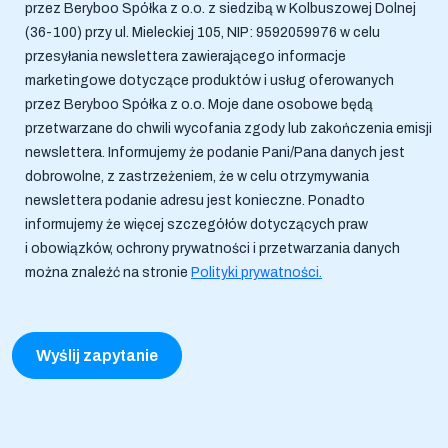
przez Beryboo Spółka z o.o. z siedzibą w Kolbuszowej Dolnej
(36-100) przy ul. Mieleckiej 105, NIP: 9592059976 w celu
przesyłania newslettera zawierającego informacje
marketingowe dotyczące produktów i usług oferowanych
przez Beryboo Spółka z o.o. Moje dane osobowe będą
przetwarzane do chwili wycofania zgody lub zakończenia emisji
newslettera. Informujemy że podanie Pani/Pana danych jest
dobrowolne, z zastrzeżeniem, że w celu otrzymywania
newslettera podanie adresu jest konieczne. Ponadto
informujemy że więcej szczegółów dotyczących praw
i obowiązków, ochrony prywatności i przetwarzania danych
można znaleźć na stronie
Polityki prywatności.