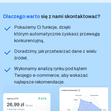
Dlaczego warto
się z nami skontaktować?
Pokażemy Ci funkcje, dzięki
którym automatycznie zyskasz przewagę
konkurencyjną,
Doradzimy, jak przetwarzać dane z wielu
źródeł,
Wykonamy analizę rynku pod kątem
Twojego e-commerce, aby wskazać
najlepsze rekomendacje.