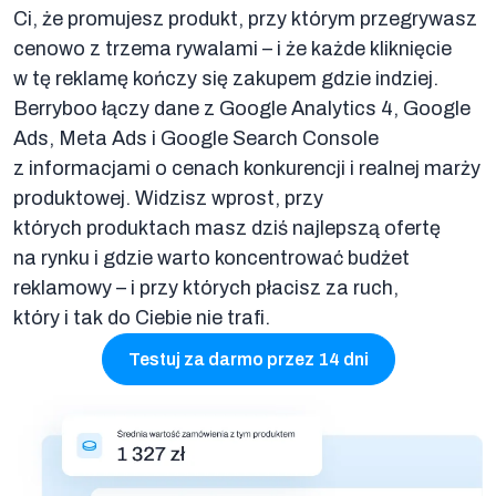
Ci, że promujesz produkt, przy którym przegrywasz
cenowo z trzema rywalami – i że każde kliknięcie
w tę reklamę kończy się zakupem gdzie indziej.
Berryboo łączy dane z Google Analytics 4, Google
Ads, Meta Ads i Google Search Console
z informacjami o cenach konkurencji i realnej marży
produktowej. Widzisz wprost, przy
których produktach masz dziś najlepszą ofertę
na rynku i gdzie warto koncentrować budżet
reklamowy – i przy których płacisz za ruch,
który i tak do Ciebie nie trafi.
Testuj za darmo przez 14 dni